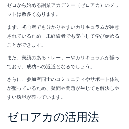
ゼロから始める副業アカデミー（ゼロアカ）のメリ
ットは数多くあります。
まず、初心者でも分かりやすいカリキュラムが用意
されているため、未経験者でも安心して学び始める
ことができます。
また、実績のあるトレーナーやカリキュラムが揃っ
ており、成功への近道となるでしょう。
さらに、参加者同士のコミュニティやサポート体制
が整っているため、疑問や問題が生じても解決しや
すい環境が整っています。
ゼロアカの活用法