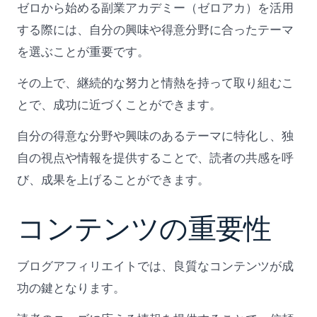
ゼロから始める副業アカデミー（ゼロアカ）を活用
する際には、自分の興味や得意分野に合ったテーマ
を選ぶことが重要です。
その上で、継続的な努力と情熱を持って取り組むこ
とで、成功に近づくことができます。
自分の得意な分野や興味のあるテーマに特化し、独
自の視点や情報を提供することで、読者の共感を呼
び、成果を上げることができます。
コンテンツの重要性
ブログアフィリエイトでは、良質なコンテンツが成
功の鍵となります。