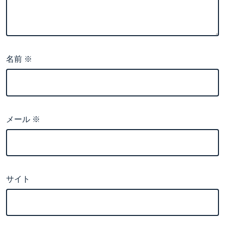
名前
※
メール
※
サイト