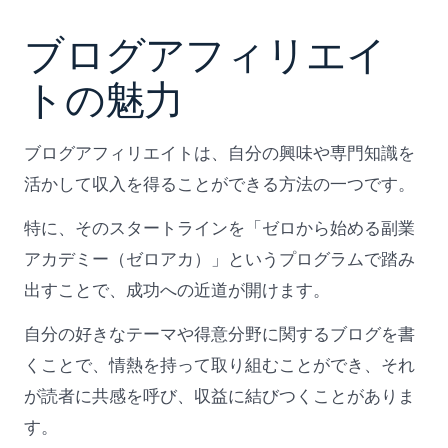
ブログアフィリエイ
トの魅力
ブログアフィリエイトは、自分の興味や専門知識を
活かして収入を得ることができる方法の一つです。
特に、そのスタートラインを「ゼロから始める副業
アカデミー（ゼロアカ）」というプログラムで踏み
出すことで、成功への近道が開けます。
自分の好きなテーマや得意分野に関するブログを書
くことで、情熱を持って取り組むことができ、それ
が読者に共感を呼び、収益に結びつくことがありま
す。