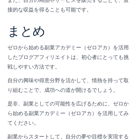
また、自分の商品やサービスを販売することで、直
接的な収益を得ることも可能です。
まとめ
ゼロから始める副業アカデミー（ゼロアカ）を活用
したブログアフィリエイトは、初心者にとっても挑
戦しやすい方法です。
自分の興味や得意分野を活かして、情熱を持って取
り組むことで、成功への道が開けるでしょう。
是非、副業としての可能性を広げるために、ゼロか
ら始める副業アカデミー（ゼロアカ）を活用してみ
てください。
副業からスタートして、自分の夢や目標を実現する