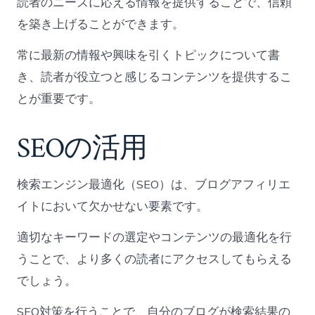
読者のニーズに応える情報を提供することで、信頼
を築き上げることができます。
常に最新の情報や興味を引くトピックについて書
き、読者が役立つと感じるコンテンツを提供するこ
とが重要です。
SEOの活用
検索エンジン最適化（SEO）は、ブログアフィリエ
イトにおいて欠かせない要素です。
適切なキーワードの選定やコンテンツの最適化を行
うことで、より多くの読者にアクセスしてもらえる
でしょう。
SEO対策を行うことで、自分のブログが検索結果の