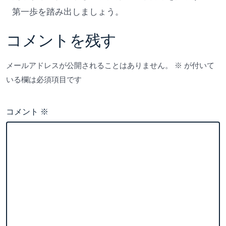
第一歩を踏み出しましょう。
コメントを残す
メールアドレスが公開されることはありません。
※
が付いて
いる欄は必須項目です
コメント
※