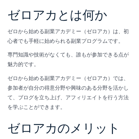
ゼロアカとは何か
ゼロから始める副業アカデミー（ゼロアカ）は、初
心者でも手軽に始められる副業プログラムです。
専門知識や技術がなくても、誰もが参加できる点が
魅力的です。
ゼロから始める副業アカデミー（ゼロアカ）では、
参加者が自分の得意分野や興味のある分野を活かし
て、ブログを立ち上げ、アフィリエイトを行う方法
を学ぶことができます。
ゼロアカのメリット