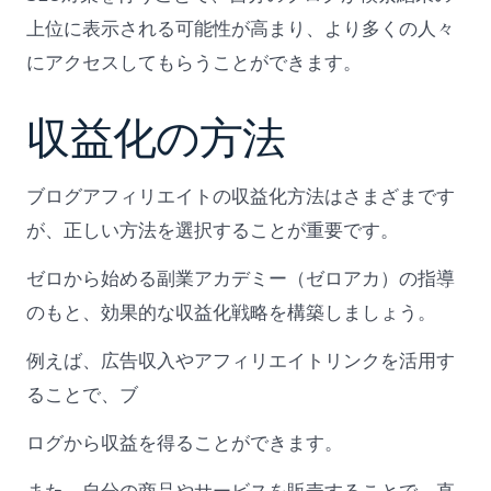
上位に表示される可能性が高まり、より多くの人々
にアクセスしてもらうことができます。
収益化の方法
ブログアフィリエイトの収益化方法はさまざまです
が、正しい方法を選択することが重要です。
ゼロから始める副業アカデミー（ゼロアカ）の指導
のもと、効果的な収益化戦略を構築しましょう。
例えば、広告収入やアフィリエイトリンクを活用す
ることで、ブ
ログから収益を得ることができます。