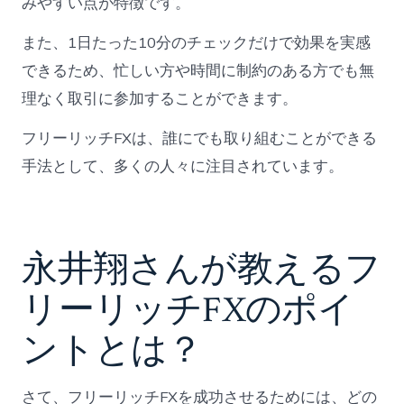
みやすい点が特徴です。
また、1日たった10分のチェックだけで効果を実感
できるため、忙しい方や時間に制約のある方でも無
理なく取引に参加することができます。
フリーリッチFXは、誰にでも取り組むことができる
手法として、多くの人々に注目されています。
永井翔さんが教えるフ
リーリッチFXのポイ
ントとは？
さて、フリーリッチFXを成功させるためには、どの