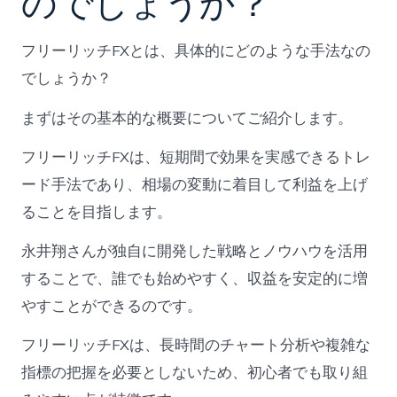
のでしょうか？
フリーリッチFXとは、具体的にどのような手法なの
でしょうか？
まずはその基本的な概要についてご紹介します。
フリーリッチFXは、短期間で効果を実感できるトレ
ード手法であり、相場の変動に着目して利益を上げ
ることを目指します。
永井翔さんが独自に開発した戦略とノウハウを活用
することで、誰でも始めやすく、収益を安定的に増
やすことができるのです。
フリーリッチFXは、長時間のチャート分析や複雑な
指標の把握を必要としないため、初心者でも取り組