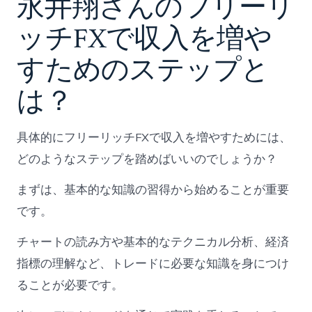
永井翔さんのフリーリ
ッチFXで収入を増や
すためのステップと
は？
具体的にフリーリッチFXで収入を増やすためには、
どのようなステップを踏めばいいのでしょうか？
まずは、基本的な知識の習得から始めることが重要
です。
チャートの読み方や基本的なテクニカル分析、経済
指標の理解など、トレードに必要な知識を身につけ
ることが必要です。