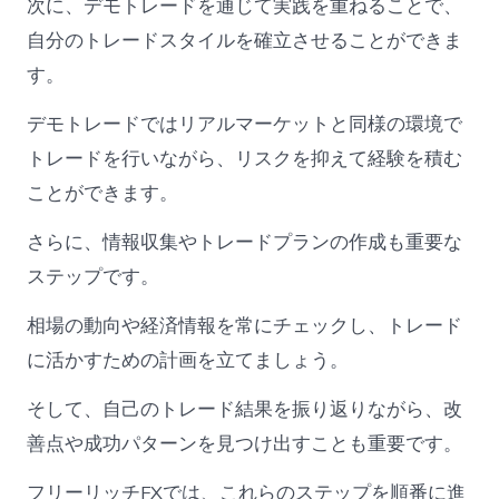
次に、デモトレードを通じて実践を重ねることで、
自分のトレードスタイルを確立させることができま
す。
デモトレードではリアルマーケットと同様の環境で
トレードを行いながら、リスクを抑えて経験を積む
ことができます。
さらに、情報収集やトレードプランの作成も重要な
ステップです。
相場の動向や経済情報を常にチェックし、トレード
に活かすための計画を立てましょう。
そして、自己のトレード結果を振り返りながら、改
善点や成功パターンを見つけ出すことも重要です。
フリーリッチFXでは、これらのステップを順番に進