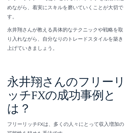
めながら、着実にスキルを磨いていくことが大切で
す。
永井翔さんが教える具体的なテクニックや戦略を取
り入れながら、自分なりのトレードスタイルを築き
上げていきましょう。
永井翔さんのフリーリ
ッチFXの成功事例と
は？
フリーリッチFXは、多くの人々にとって収入増加の