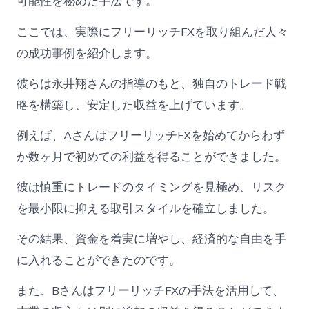
可能性を秘めた手法です。
ここでは、実際にフリーリッチFXを取り組んだ人々
の成功事例を紹介します。
彼らは永井翔さんの指導のもと、独自のトレード戦
略を構築し、安定した収益を上げています。
例えば、AさんはフリーリッチFXを始めてからわず
か数ヶ月で初めての利益を得ることができました。
彼は慎重にトレードのタイミングを見極め、リスク
を最小限に抑える取引スタイルを確立しました。
その結果、資金を着実に増やし、経済的な自由を手
に入れることができたのです。
また、BさんはフリーリッチFXの手法を活用して、