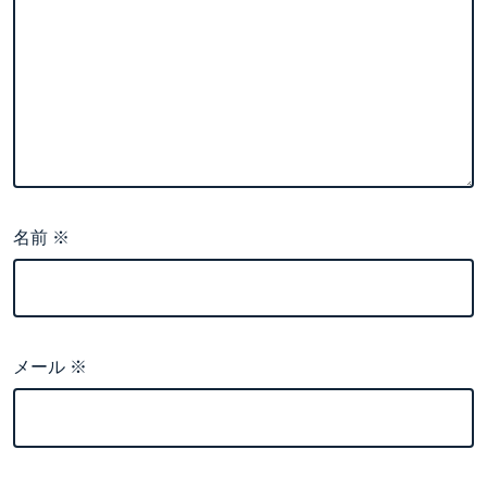
名前
※
メール
※