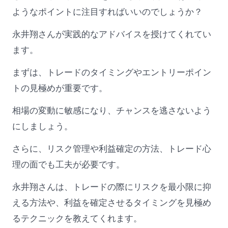
ようなポイントに注目すればいいのでしょうか？
永井翔さんが実践的なアドバイスを授けてくれてい
ます。
まずは、トレードのタイミングやエントリーポイン
トの見極めが重要です。
相場の変動に敏感になり、チャンスを逃さないよう
にしましょう。
さらに、リスク管理や利益確定の方法、トレード心
理の面でも工夫が必要です。
永井翔さんは、トレードの際にリスクを最小限に抑
える方法や、利益を確定させるタイミングを見極め
るテクニックを教えてくれます。