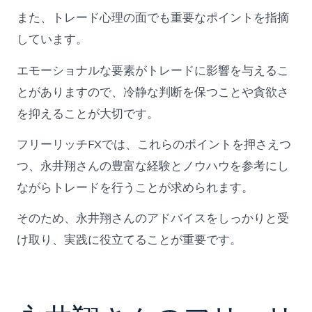
また、トレード心理の面でも重要なポイントを指摘
しています。
エモーショナルな要素がトレードに影響を与えるこ
とがありますので、冷静な判断を保つことや貪欲さ
を抑えることが大切です。
フリーリッチFXでは、これらのポイントを押さえつ
つ、永井翔さんの豊富な経験とノウハウを参考にし
ながらトレードを行うことが求められます。
そのため、永井翔さんのアドバイスをしっかりと受
け取り、実践に役立てることが重要です。