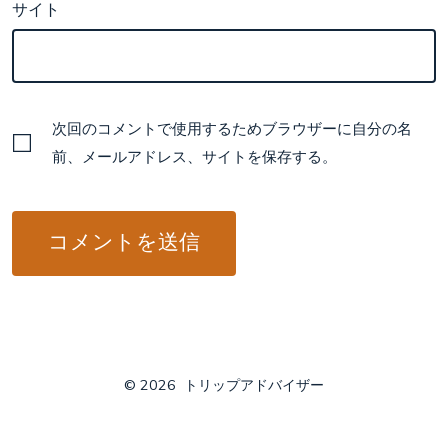
サイト
次回のコメントで使用するためブラウザーに自分の名
前、メールアドレス、サイトを保存する。
© 2026
トリップアドバイザー