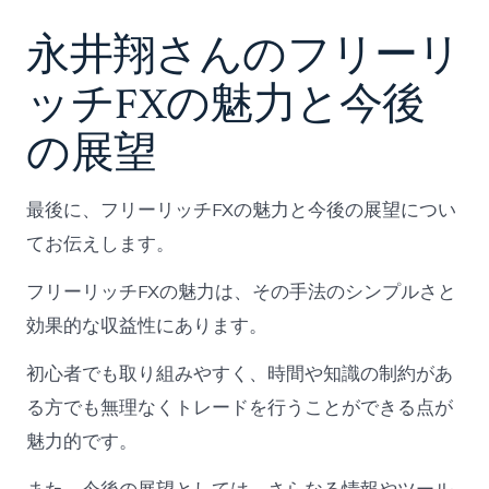
永井翔さんのフリーリ
ッチFXの魅力と今後
の展望
最後に、フリーリッチFXの魅力と今後の展望につい
てお伝えします。
フリーリッチFXの魅力は、その手法のシンプルさと
効果的な収益性にあります。
初心者でも取り組みやすく、時間や知識の制約があ
る方でも無理なくトレードを行うことができる点が
魅力的です。