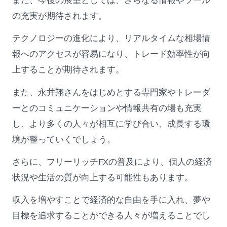
また、今後の展望としては、さらなる情報やツール
の充実が期待されます。
テクノロジーの進化により、リアルタイムな相場情
報へのアクセスが容易になり、トレード効率性が向
上することが期待されます。
また、永井翔さんをはじめとする専門家やトレーダ
ーとのコミュニケーションや情報共有の場も充実
し、より多くの人々が相互に学び合い、成長する環
境が整っていくでしょう。
さらに、フリーリッチFXの普及により、個人の経済
状況や生活の質が向上する可能性もあります。
収入を増やすことで経済的な自由を手に入れ、夢や
目標を追求することができる人々が増えることでし