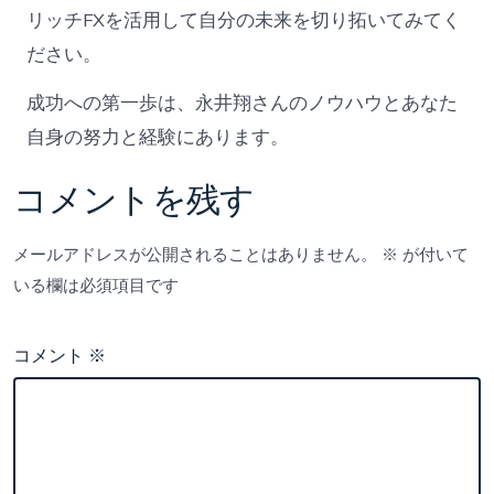
リッチFXを活用して自分の未来を切り拓いてみてく
ださい。
成功への第一歩は、永井翔さんのノウハウとあなた
自身の努力と経験にあります。
コメントを残す
メールアドレスが公開されることはありません。
※
が付いて
いる欄は必須項目です
コメント
※