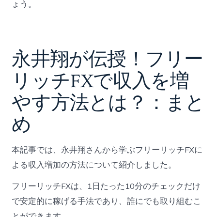
ょう。
永井翔が伝授！フリー
リッチFXで収入を増
やす方法とは？：まと
め
本記事では、永井翔さんから学ぶフリーリッチFXに
よる収入増加の方法について紹介しました。
フリーリッチFXは、1日たった10分のチェックだけ
で安定的に稼げる手法であり、誰にでも取り組むこ
とができます。