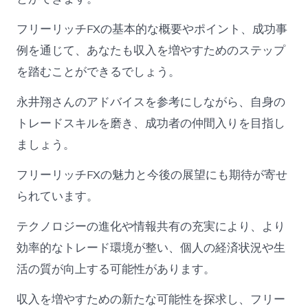
フリーリッチFXの基本的な概要やポイント、成功事
例を通じて、あなたも収入を増やすためのステップ
を踏むことができるでしょう。
永井翔さんのアドバイスを参考にしながら、自身の
トレードスキルを磨き、成功者の仲間入りを目指し
ましょう。
フリーリッチFXの魅力と今後の展望にも期待が寄せ
られています。
テクノロジーの進化や情報共有の充実により、より
効率的なトレード環境が整い、個人の経済状況や生
活の質が向上する可能性があります。
収入を増やすための新たな可能性を探求し、フリー