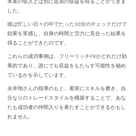
本業の収入とは別に追加の収益を得ることができま
した。
彼は忙しい日々の中でたった10分のチェックだけで
効果を実感し、自身の時間と労力に見合った結果を
得ることができたのです。
これらの成功事例は、フリーリッチFXがどれだけ効
果的であり、誰にでも収益をもたらす可能性を秘め
ているかを示しています。
永井翔さんの指導のもと、着実にスキルを磨き、自
分なりのトレードスタイルを構築することで、あな
たも成功者の仲間入りを果たすことができるかもし
れません。